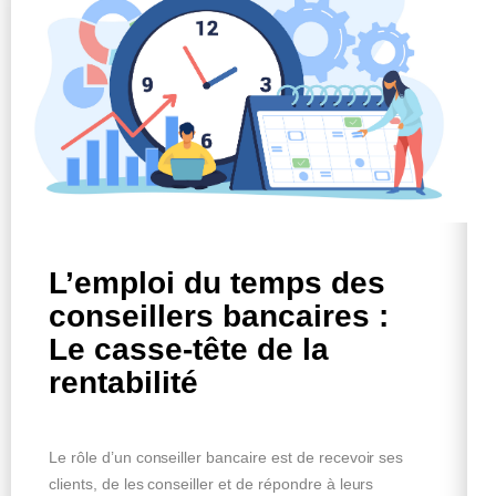
L’emploi du temps des
conseillers bancaires :
Le casse-tête de la
rentabilité
Le rôle d’un conseiller bancaire est de recevoir ses
clients, de les conseiller et de répondre à leurs