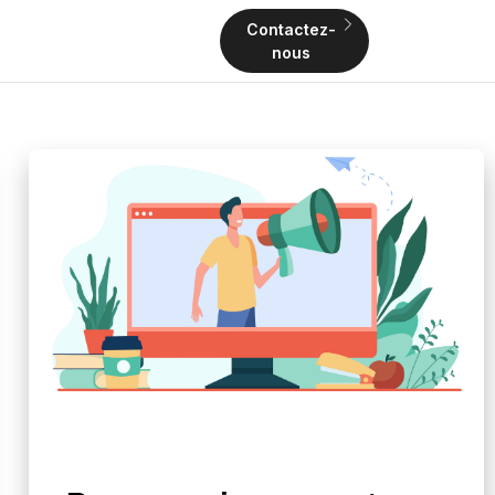
Contactez-
nous