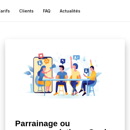
arifs
Clients
FAQ
Actualités
Parrainage ou